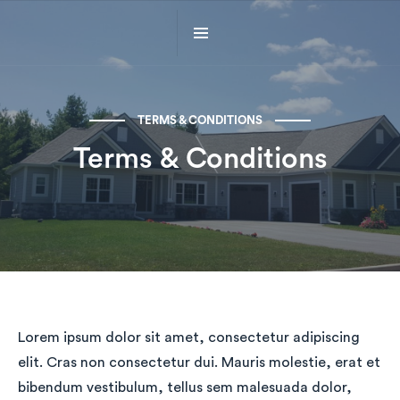
TERMS & CONDITIONS
Terms & Conditions
Lorem ipsum dolor sit amet, consectetur adipiscing
elit. Cras non consectetur dui. Mauris molestie, erat et
bibendum vestibulum, tellus sem malesuada dolor,