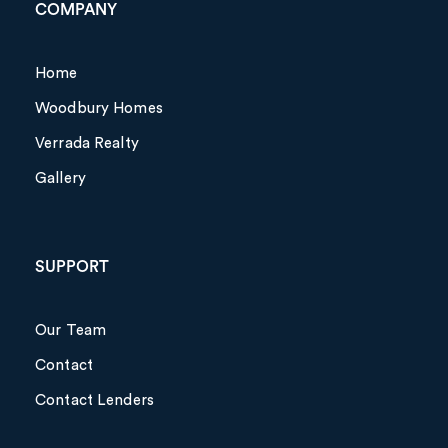
COMPANY
Home
Woodbury Homes
Verrada Realty
Gallery
SUPPORT
Our Team
Contact
Contact Lenders